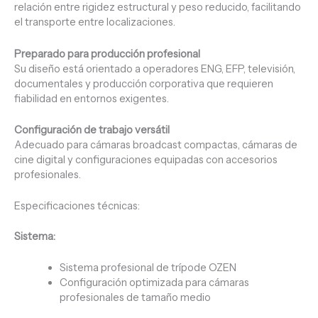
relación entre rigidez estructural y peso reducido, facilitando
el transporte entre localizaciones.
Preparado para producción profesional
Su diseño está orientado a operadores ENG, EFP, televisión,
documentales y producción corporativa que requieren
fiabilidad en entornos exigentes.
Configuración de trabajo versátil
Adecuado para cámaras broadcast compactas, cámaras de
cine digital y configuraciones equipadas con accesorios
profesionales.
Especificaciones técnicas:
Sistema:
Sistema profesional de trípode OZEN
Configuración optimizada para cámaras
profesionales de tamaño medio