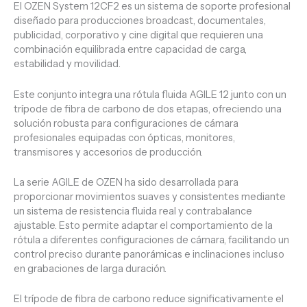
El OZEN System 12CF2 es un sistema de soporte profesional
diseñado para producciones broadcast, documentales,
publicidad, corporativo y cine digital que requieren una
combinación equilibrada entre capacidad de carga,
estabilidad y movilidad.
Este conjunto integra una rótula fluida AGILE 12 junto con un
trípode de fibra de carbono de dos etapas, ofreciendo una
solución robusta para configuraciones de cámara
profesionales equipadas con ópticas, monitores,
transmisores y accesorios de producción.
La serie AGILE de OZEN ha sido desarrollada para
proporcionar movimientos suaves y consistentes mediante
un sistema de resistencia fluida real y contrabalance
ajustable. Esto permite adaptar el comportamiento de la
rótula a diferentes configuraciones de cámara, facilitando un
control preciso durante panorámicas e inclinaciones incluso
en grabaciones de larga duración.
El trípode de fibra de carbono reduce significativamente el