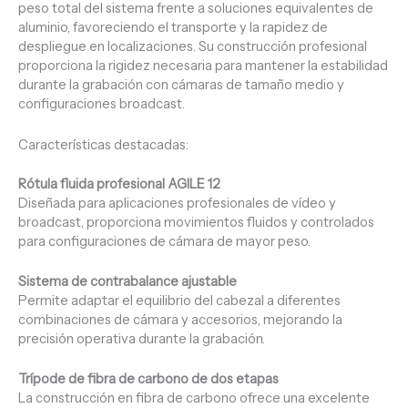
peso total del sistema frente a soluciones equivalentes de
aluminio, favoreciendo el transporte y la rapidez de
despliegue en localizaciones. Su construcción profesional
proporciona la rigidez necesaria para mantener la estabilidad
durante la grabación con cámaras de tamaño medio y
configuraciones broadcast.
Características destacadas:
Rótula fluida profesional AGILE 12
Diseñada para aplicaciones profesionales de vídeo y
broadcast, proporciona movimientos fluidos y controlados
para configuraciones de cámara de mayor peso.
Sistema de contrabalance ajustable
Permite adaptar el equilibrio del cabezal a diferentes
combinaciones de cámara y accesorios, mejorando la
precisión operativa durante la grabación.
Trípode de fibra de carbono de dos etapas
La construcción en fibra de carbono ofrece una excelente