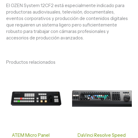
El OZEN System 12CF2 está especialmente indicado para
productoras audiovisuales, televisión, documentales,
eventos corporativos y producción de contenidos digitales
que requieren un sistema ligero pero suficientemente
robusto para trabajar con cámaras profesionales y
accesorios de producción avanzados.
Productos relacionados
ATEM Micro Panel
DaVinci Resolve Speed