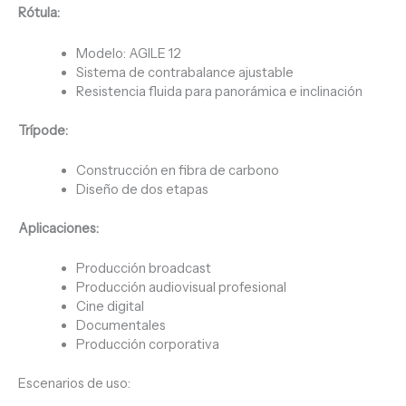
Rótula:
Modelo: AGILE 12
Sistema de contrabalance ajustable
Resistencia fluida para panorámica e inclinación
Trípode:
Construcción en fibra de carbono
Diseño de dos etapas
Aplicaciones:
Producción broadcast
Producción audiovisual profesional
Cine digital
Documentales
Producción corporativa
Escenarios de uso: