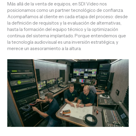
Más allá de la venta de equipos, en SDI Video nos
posicionamos como un partner tecnológico de confianza.
Acompañamos al cliente en cada etapa del proceso: desde
la definición de requisitos y la evaluación de alternativas,
hasta la formación del equipo técnico y la optimización
continua del sistema implantado. Porque entendemos que
la tecnología audiovisual es una inversión estratégica, y
merece un asesoramiento a la altura.