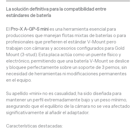
La solución definitiva para la compatibilidad entre
estándares de batería
El
Pro-X A-GP-S mini
es una herramienta esencial para
producciones que manejan flotas mixtas de baterías o para
profesionales que prefieren el estándar V-Mount pero
trabajan con cámaras y accesorios configurados para Gold
Mount (3-stud). Esta placa actúa como un puente físico y
electrónico, permitiendo que una batería V-Mount se deslice
y bloquee perfectamente sobre un soporte de 3 pernos, sin
necesidad de herramientas ni modificaciones permanentes
en el equipo.
Su apellido «mini» no es casualidad; ha sido diseñada para
mantener un perfil extremadamente bajo y un peso mínimo,
asegurando que el equilibrio de la cámara no se vea afectado
significativamente al añadir el adaptador.
Características destacadas: