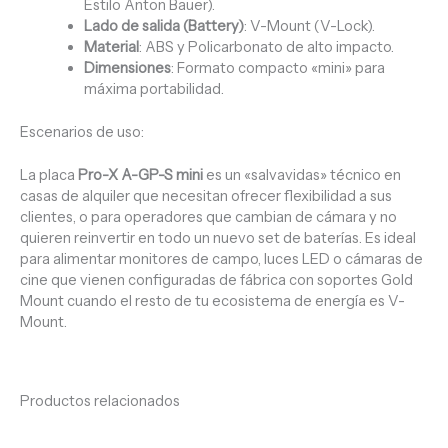
Estilo Anton Bauer).
Lado de salida (Battery)
: V-Mount (V-Lock).
Material
: ABS y Policarbonato de alto impacto.
Dimensiones
: Formato compacto «mini» para
máxima portabilidad.
Escenarios de uso:
La placa
Pro-X A-GP-S mini
es un «salvavidas» técnico en
casas de alquiler que necesitan ofrecer flexibilidad a sus
clientes, o para operadores que cambian de cámara y no
quieren reinvertir en todo un nuevo set de baterías. Es ideal
para alimentar monitores de campo, luces LED o cámaras de
cine que vienen configuradas de fábrica con soportes Gold
Mount cuando el resto de tu ecosistema de energía es V-
Mount.
Productos relacionados