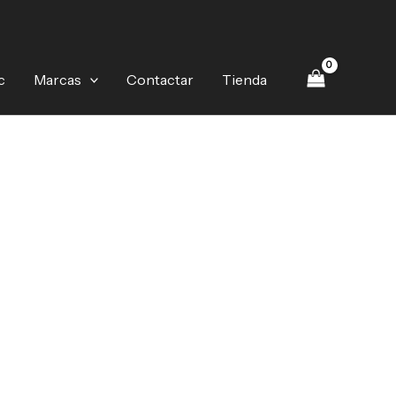
c
Marcas
Contactar
Tienda