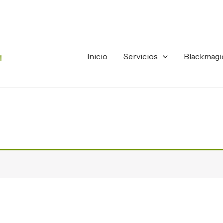
Inicio
Servicios
Blackmagi