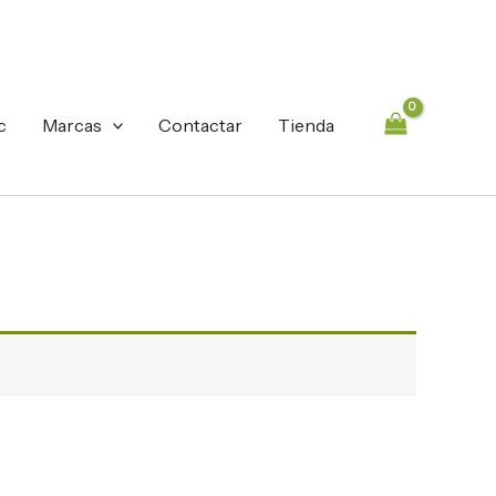
c
Marcas
Contactar
Tienda