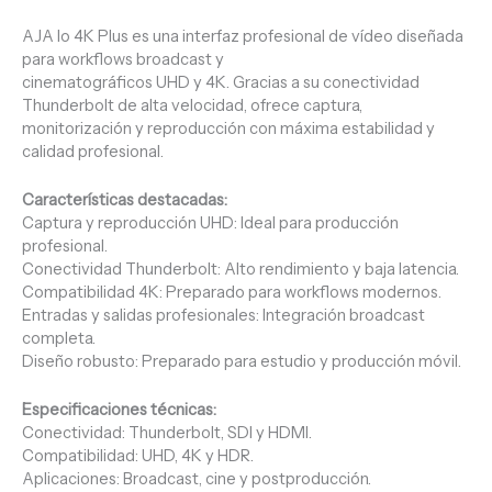
AJA Io 4K Plus es una interfaz profesional de vídeo diseñada
para workflows broadcast y
cinematográficos UHD y 4K. Gracias a su conectividad
Thunderbolt de alta velocidad, ofrece captura,
monitorización y reproducción con máxima estabilidad y
calidad profesional.
Características destacadas:
Captura y reproducción UHD: Ideal para producción
profesional.
Conectividad Thunderbolt: Alto rendimiento y baja latencia.
Compatibilidad 4K: Preparado para workflows modernos.
Entradas y salidas profesionales: Integración broadcast
completa.
Diseño robusto: Preparado para estudio y producción móvil.
Especificaciones técnicas:
Conectividad: Thunderbolt, SDI y HDMI.
Compatibilidad: UHD, 4K y HDR.
Aplicaciones: Broadcast, cine y postproducción.