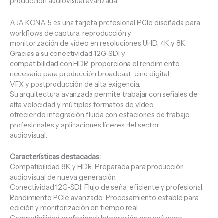
producción audiovisual avanzada.
AJA KONA 5 es una tarjeta profesional PCIe diseñada para
workflows de captura, reproducción y
monitorización de vídeo en resoluciones UHD, 4K y 8K.
Gracias a su conectividad 12G-SDI y
compatibilidad con HDR, proporciona el rendimiento
necesario para producción broadcast, cine digital,
VFX y postproducción de alta exigencia.
Su arquitectura avanzada permite trabajar con señales de
alta velocidad y múltiples formatos de vídeo,
ofreciendo integración fluida con estaciones de trabajo
profesionales y aplicaciones líderes del sector
audiovisual.
Características destacadas:
Compatibilidad 8K y HDR: Preparada para producción
audiovisual de nueva generación.
Conectividad 12G-SDI: Flujo de señal eficiente y profesional.
Rendimiento PCIe avanzado: Procesamiento estable para
edición y monitorización en tiempo real.
Compatibilidad profesional: Integración con software