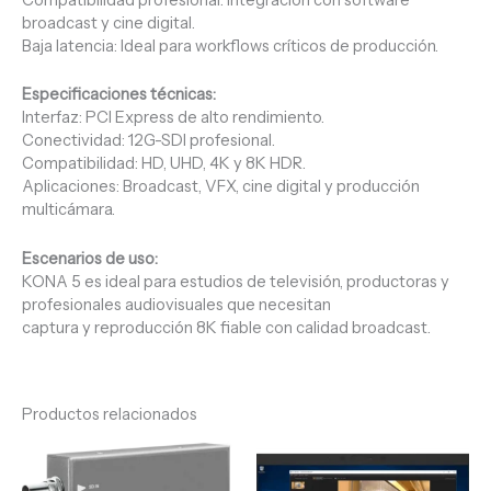
broadcast y cine digital.
Baja latencia: Ideal para workflows críticos de producción.
Especificaciones técnicas:
Interfaz: PCI Express de alto rendimiento.
Conectividad: 12G-SDI profesional.
Compatibilidad: HD, UHD, 4K y 8K HDR.
Aplicaciones: Broadcast, VFX, cine digital y producción
multicámara.
Escenarios de uso:
KONA 5 es ideal para estudios de televisión, productoras y
profesionales audiovisuales que necesitan
captura y reproducción 8K fiable con calidad broadcast.
Productos relacionados