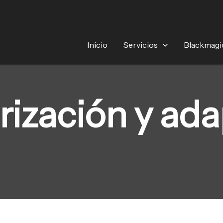
Inicio
Servicios
Blackmagi
ización y ad