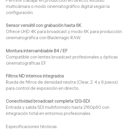
Permite trabajar en producción en directo, estudio
multicámara o modo cinematográfico digital según la
configuración.
Sensor versátil con grabación hasta 6K
Ofrece UHD 4K para broadcast y modo 6K para producción
cinematográfica con Blackmagic RAW.
Montura intercambiable B4 / EF
Compatible con lentes broadcast profesionales y ópticas
cinematográficas EF.
Filtros ND internos integrados
Rueda de filtros de densidad neutra (Clear, 2, 4 y 6 pasos)
para control de exposición en directo.
Conectividad broadcast completa 12G-SDI
Entrada y salida SDI multiformato hasta 2160p60 con
integración total en entornos profesionales.
Especificaciones técnicas: