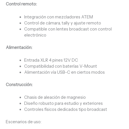
Control remoto:
Integración con mezcladores ATEM
Control de cámara, tally y ajuste remoto
Compatible con lentes broadcast con control
electrónico
Alimentación:
Entrada XLR 4 pines 12V DC
Compatibilidad con baterías V-Mount
Alimentación vía USB-C en ciertos modos
Construcción:
Chasis de aleación de magnesio
Diseño robusto para estudio y exteriores
Controles físicos dedicados tipo broadcast
Escenarios de uso: