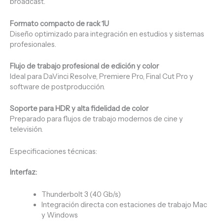
broadcast.
Formato compacto de rack 1U
Diseño optimizado para integración en estudios y sistemas
profesionales.
Flujo de trabajo profesional de edición y color
Ideal para DaVinci Resolve, Premiere Pro, Final Cut Pro y
software de postproducción.
Soporte para HDR y alta fidelidad de color
Preparado para flujos de trabajo modernos de cine y
televisión.
Especificaciones técnicas:
Interfaz:
Thunderbolt 3 (40 Gb/s)
Integración directa con estaciones de trabajo Mac
y Windows