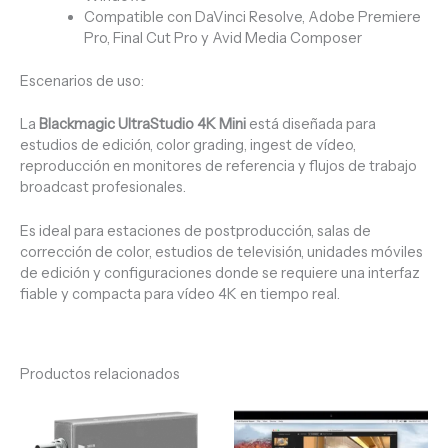
Compatible con DaVinci Resolve, Adobe Premiere
Pro, Final Cut Pro y Avid Media Composer
Escenarios de uso:
La
Blackmagic UltraStudio 4K Mini
está diseñada para
estudios de edición, color grading, ingest de vídeo,
reproducción en monitores de referencia y flujos de trabajo
broadcast profesionales.
Es ideal para estaciones de postproducción, salas de
corrección de color, estudios de televisión, unidades móviles
de edición y configuraciones donde se requiere una interfaz
fiable y compacta para vídeo 4K en tiempo real.
Productos relacionados