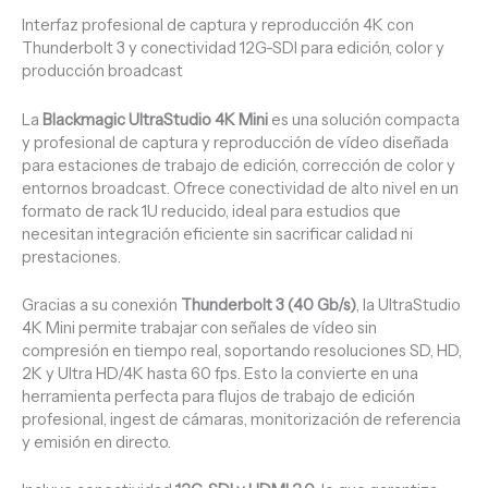
Interfaz profesional de captura y reproducción 4K con
Thunderbolt 3 y conectividad 12G-SDI para edición, color y
producción broadcast
La
Blackmagic UltraStudio 4K Mini
es una solución compacta
y profesional de captura y reproducción de vídeo diseñada
para estaciones de trabajo de edición, corrección de color y
entornos broadcast. Ofrece conectividad de alto nivel en un
formato de rack 1U reducido, ideal para estudios que
necesitan integración eficiente sin sacrificar calidad ni
prestaciones.
Gracias a su conexión
Thunderbolt 3 (40 Gb/s)
, la UltraStudio
4K Mini permite trabajar con señales de vídeo sin
compresión en tiempo real, soportando resoluciones SD, HD,
2K y Ultra HD/4K hasta 60 fps. Esto la convierte en una
herramienta perfecta para flujos de trabajo de edición
profesional, ingest de cámaras, monitorización de referencia
y emisión en directo.