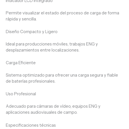
Indicador LCD Integrado
Permite visualizar el estado del proceso de carga de forma
rápida y sencilla.
Diseño Compacto y Ligero
Ideal para producciones móviles, trabajos ENG y
desplazamientos entre localizaciones.
Carga Eficiente
Sistema optimizado para ofrecer una carga segura y fiable
de baterías profesionales.
Uso Profesional
Adecuado para cámaras de vídeo, equipos ENG y
aplicaciones audiovisuales de campo.
Especificaciones técnicas