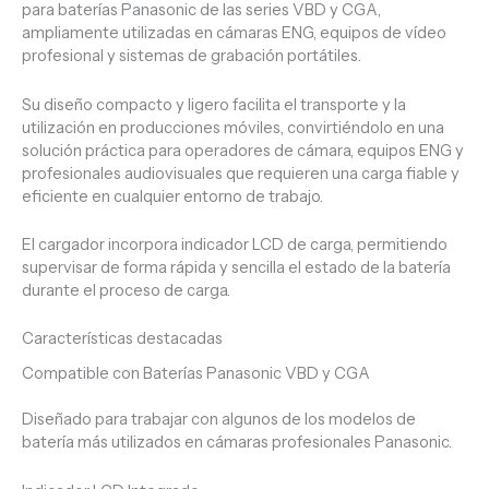
para baterías Panasonic de las series VBD y CGA,
ampliamente utilizadas en cámaras ENG, equipos de vídeo
profesional y sistemas de grabación portátiles.
Su diseño compacto y ligero facilita el transporte y la
utilización en producciones móviles, convirtiéndolo en una
solución práctica para operadores de cámara, equipos ENG y
profesionales audiovisuales que requieren una carga fiable y
eficiente en cualquier entorno de trabajo.
El cargador incorpora indicador LCD de carga, permitiendo
supervisar de forma rápida y sencilla el estado de la batería
durante el proceso de carga.
Características destacadas
Compatible con Baterías Panasonic VBD y CGA
Diseñado para trabajar con algunos de los modelos de
batería más utilizados en cámaras profesionales Panasonic.