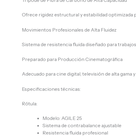
Ofrece rigidez estructural y estabilidad optimizada
Movimientos Profesionales de Alta Fluidez
Sistema de resistencia fluida diseñado para trabajo
Preparado para Producción Cinematográfica
Adecuado para cine digital, televisión de alta gama 
Especificaciones técnicas:
Rótula:
Modelo: AGILE 25
Sistema de contrabalance ajustable
Resistencia fluida profesional