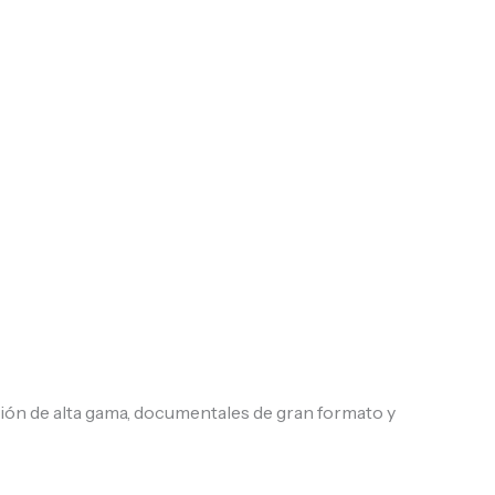
sión de alta gama, documentales de gran formato y