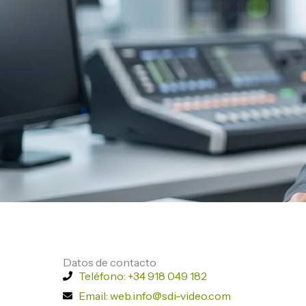
Datos de contacto
Teléfono: +34 918 049 182
Email: web.info@sdi-video.com