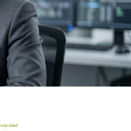
rivacidad