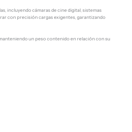
s, incluyendo cámaras de cine digital, sistemas
rar con precisión cargas exigentes, garantizando
y manteniendo un peso contenido en relación con su