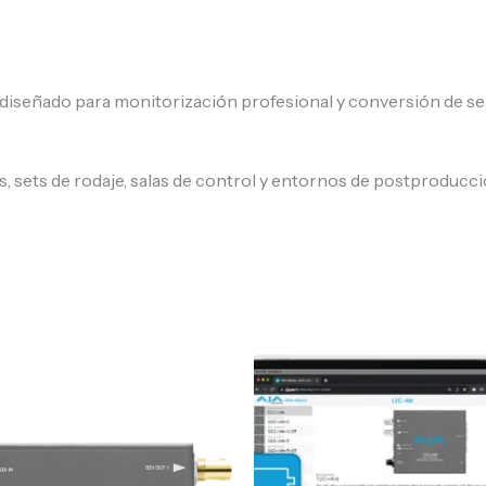
diseñado para monitorización profesional y conversión de se
es, sets de rodaje, salas de control y entornos de postproducc