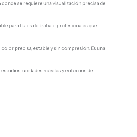
 donde se requiere una visualización precisa de
able para flujos de trabajo profesionales que
color precisa, estable y sin compresión. Es una
 estudios, unidades móviles y entornos de