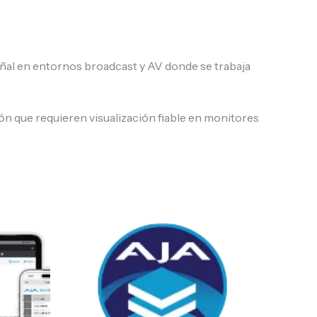
ñal en entornos broadcast y AV donde se trabaja
ión que requieren visualización fiable en monitores