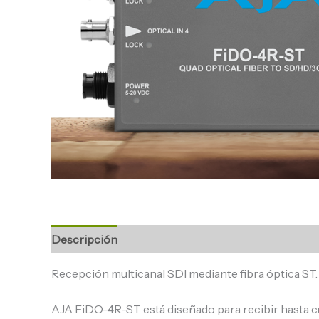
Descripción
Recepción multicanal SDI mediante fibra óptica ST.
AJA FiDO-4R-ST está diseñado para recibir hasta c