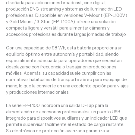
diseñada para aplicaciones broadcast, cine digital,
producción ENG, streaming y sistemas de iluminación LED
profesionales. Disponible en versiones V-Mount (EP-L100V)
y Gold Mount / 3-Stud (EP-L100A), ofrece una solución
compacta, ligera y versátil para alimentar cámaras y
accesorios profesionales durante largas jornadas de trabajo.
Con una capacidad de 98 Wh, esta batería proporciona un
equilibrio óptimo entre autonomía y portabilidad, siendo
especialmente adecuada para operadores que necesitan
desplazarse con frecuencia o trabajar en producciones
móviles. Además, su capacidad suele cumplir con las
normativas habituales de transporte aéreo para equipaje de
mano, lo que la convierte en una excelente opción para viajes
y producciones internacionales.
La serie EP-L100 incorpora una salida D-Tap para la
alimentación de accesorios profesionales, un puerto USB
integrado para dispositivos auxiliares y un indicador LED que
permite supervisar fácilmente el estado de carga restante.
Su electrónica de protección avanzada garantiza un