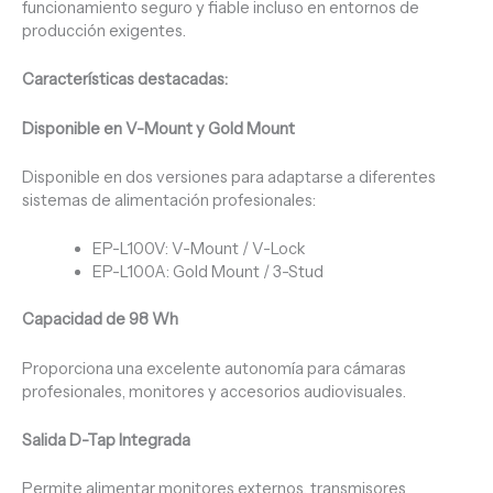
funcionamiento seguro y fiable incluso en entornos de
producción exigentes.
Características destacadas:
Disponible en V-Mount y Gold Mount
Disponible en dos versiones para adaptarse a diferentes
sistemas de alimentación profesionales:
EP-L100V: V-Mount / V-Lock
EP-L100A: Gold Mount / 3-Stud
Capacidad de 98 Wh
Proporciona una excelente autonomía para cámaras
profesionales, monitores y accesorios audiovisuales.
Salida D-Tap Integrada
Permite alimentar monitores externos, transmisores