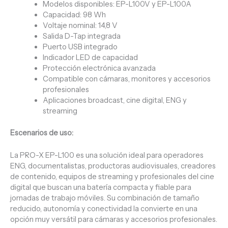
Modelos disponibles: EP-L100V y EP-L100A
Capacidad: 98 Wh
Voltaje nominal: 14,8 V
Salida D-Tap integrada
Puerto USB integrado
Indicador LED de capacidad
Protección electrónica avanzada
Compatible con cámaras, monitores y accesorios
profesionales
Aplicaciones broadcast, cine digital, ENG y
streaming
Escenarios de uso:
La PRO-X EP-L100 es una solución ideal para operadores
ENG, documentalistas, productoras audiovisuales, creadores
de contenido, equipos de streaming y profesionales del cine
digital que buscan una batería compacta y fiable para
jornadas de trabajo móviles. Su combinación de tamaño
reducido, autonomía y conectividad la convierte en una
opción muy versátil para cámaras y accesorios profesionales.