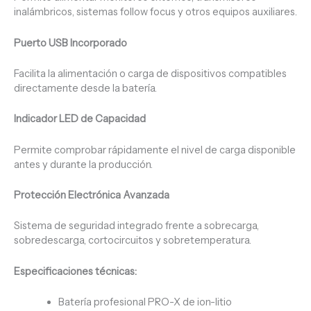
inalámbricos, sistemas follow focus y otros equipos auxiliares.
Puerto USB Incorporado
Facilita la alimentación o carga de dispositivos compatibles
directamente desde la batería.
Indicador LED de Capacidad
Permite comprobar rápidamente el nivel de carga disponible
antes y durante la producción.
Protección Electrónica Avanzada
Sistema de seguridad integrado frente a sobrecarga,
sobredescarga, cortocircuitos y sobretemperatura.
Especificaciones técnicas:
Batería profesional PRO-X de ion-litio