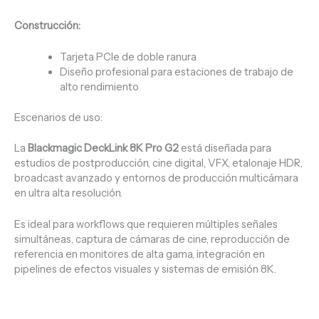
Construcción:
Tarjeta PCIe de doble ranura
Diseño profesional para estaciones de trabajo de
alto rendimiento
Escenarios de uso:
La
Blackmagic DeckLink 8K Pro G2
está diseñada para
estudios de postproducción, cine digital, VFX, etalonaje HDR,
broadcast avanzado y entornos de producción multicámara
en ultra alta resolución.
Es ideal para workflows que requieren múltiples señales
simultáneas, captura de cámaras de cine, reproducción de
referencia en monitores de alta gama, integración en
pipelines de efectos visuales y sistemas de emisión 8K.