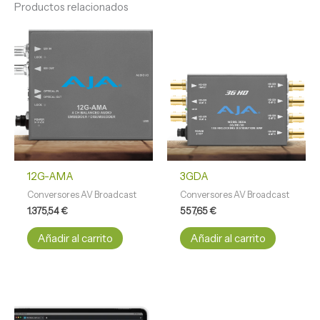
Productos relacionados
12G-AMA
3GDA
Conversores AV Broadcast
Conversores AV Broadcast
1.375,54
€
557,65
€
Añadir al carrito
Añadir al carrito