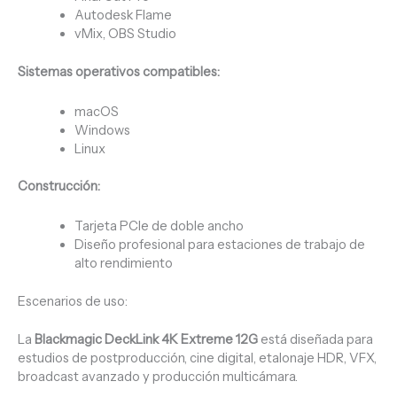
Autodesk Flame
vMix, OBS Studio
Sistemas operativos compatibles:
macOS
Windows
Linux
Construcción:
Tarjeta PCIe de doble ancho
Diseño profesional para estaciones de trabajo de
alto rendimiento
Escenarios de uso:
La
Blackmagic DeckLink 4K Extreme 12G
está diseñada para
estudios de postproducción, cine digital, etalonaje HDR, VFX,
broadcast avanzado y producción multicámara.