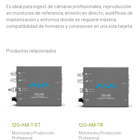
Es ideal para ingest de cámaras profesionales, reproducción
en monitores de referencia, emisión en directo, workflows de
masterización y entornos donde se requiere máxima
compatibilidad de formatos y conexiones en una sola tarjeta.
Productos relacionados
12G-AM-T-ST
12G-AM-TR
Monitores y Producción
Monitores y Producción
Profesional
Profesional