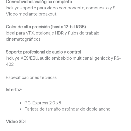
Conectividad analógica completa
Incluye soporte para vídeo componente, compuesto y S-
Video mediante breakout.
Color de alta precisión (hasta 12-bit RGB)
Ideal para VFX, etalonaje HDR y flujos de trabajo
cinematográficos.
Soporte profesional de audio y control
Incluye AES/EBU, audio embebido multicanal, genlock y RS-
422.
Especificaciones técnicas:
Interfaz:
PCI Express 2.0 x8
Tarjeta de tamaño estándar de doble ancho
Vídeo SDI: