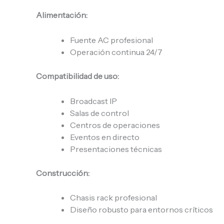
Alimentación:
Fuente AC profesional
Operación continua 24/7
Compatibilidad de uso:
Broadcast IP
Salas de control
Centros de operaciones
Eventos en directo
Presentaciones técnicas
Construcción:
Chasis rack profesional
Diseño robusto para entornos críticos