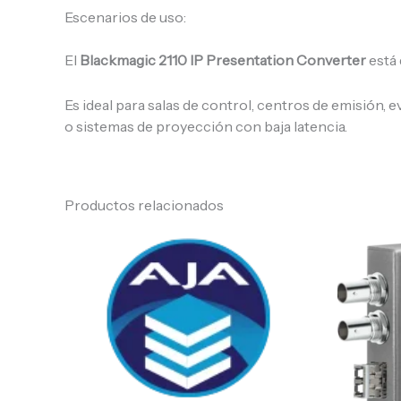
Escenarios de uso:
El
Blackmagic 2110 IP Presentation Converter
está 
Es ideal para salas de control, centros de emisión
o sistemas de proyección con baja latencia.
Productos relacionados