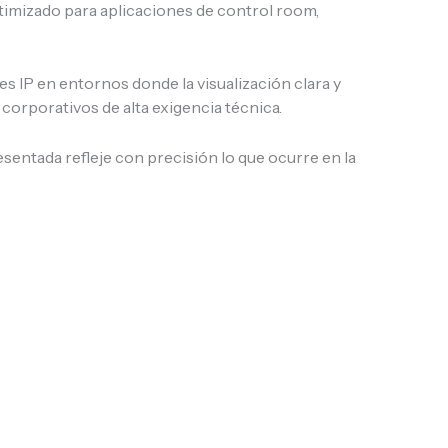
timizado para aplicaciones de control room,
es IP en entornos donde la visualización clara y
 corporativos de alta exigencia técnica.
esentada refleje con precisión lo que ocurre en la