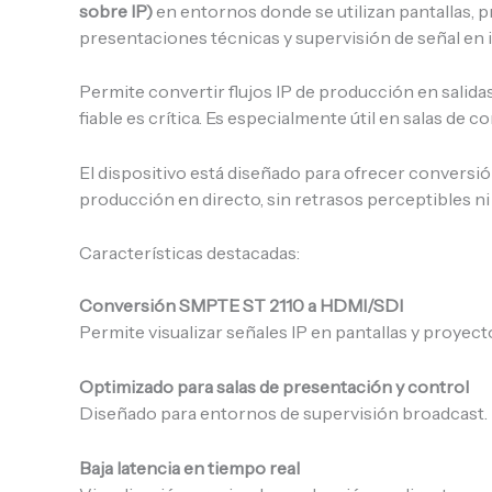
sobre IP)
en entornos donde se utilizan pantallas, 
presentaciones técnicas y supervisión de señal en
Permite convertir flujos IP de producción en salidas
fiable es crítica. Es especialmente útil en salas de
El dispositivo está diseñado para ofrecer conversió
producción en directo, sin retrasos perceptibles ni
Características destacadas:
Conversión SMPTE ST 2110 a HDMI/SDI
Permite visualizar señales IP en pantallas y proyect
Optimizado para salas de presentación y control
Diseñado para entornos de supervisión broadcast.
Baja latencia en tiempo real