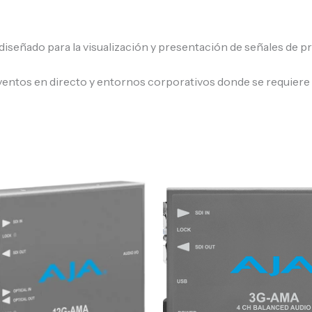
diseñado para la visualización y presentación de señales de 
, eventos en directo y entornos corporativos donde se requie