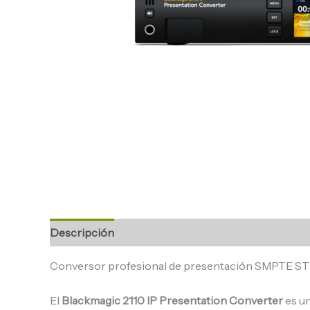
Descripción
Conversor profesional de presentación SMPTE ST 21
El
Blackmagic 2110 IP Presentation Converter
es un