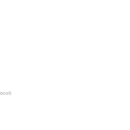
ocol)