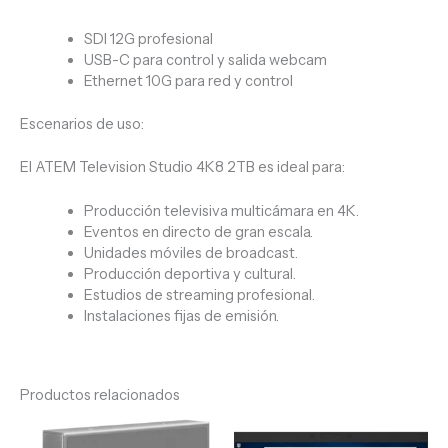
SDI 12G profesional
USB-C para control y salida webcam
Ethernet 10G para red y control
Escenarios de uso:
El
ATEM Television Studio 4K8 2TB
es ideal para:
Producción televisiva multicámara en 4K.
Eventos en directo de gran escala.
Unidades móviles de broadcast.
Producción deportiva y cultural.
Estudios de streaming profesional.
Instalaciones fijas de emisión.
Productos relacionados