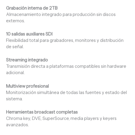
Grabación interna de 2TB
Almacenamiento integrado para producción sin discos
externos.
10 salidas auxiliares SDI
Flexibilidad total para grabadores, monitores y distribución
de señal.
Streaming integrado
Transmisión directa a plataformas compatibles sin hardware
adicional.
Multiview profesional
Monitorización simultánea de todas las fuentes y estado del
sistema.
Herramientas broadcast completas
Chroma key, DVE, SuperSource, media players y keyers
avanzados.